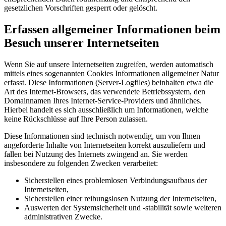
gesetzlichen Vorschriften gesperrt oder gelöscht.
Erfassen allgemeiner Informationen beim
Besuch unserer Internetseiten
Wenn Sie auf unsere Internetseiten zugreifen, werden automatisch
mittels eines sogenannten Cookies Informationen allgemeiner Natur
erfasst. Diese Informationen (Server-Logfiles) beinhalten etwa die
Art des Internet-Browsers, das verwendete Betriebssystem, den
Domainnamen Ihres Internet-Service-Providers und ähnliches.
Hierbei handelt es sich ausschließlich um Informationen, welche
keine Rückschlüsse auf Ihre Person zulassen.
Diese Informationen sind technisch notwendig, um von Ihnen
angeforderte Inhalte von Internetseiten korrekt auszuliefern und
fallen bei Nutzung des Internets zwingend an. Sie werden
insbesondere zu folgenden Zwecken verarbeitet:
Sicherstellen eines problemlosen Verbindungsaufbaus der
Internetseiten,
Sicherstellen einer reibungslosen Nutzung der Internetseiten,
Auswerten der Systemsicherheit und -stabilität sowie weiteren
administrativen Zwecke.