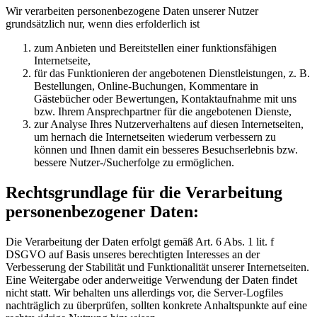
Wir verarbeiten personenbezogene Daten unserer Nutzer
grundsätzlich nur, wenn dies erfolderlich ist
zum Anbieten und Bereitstellen einer funktionsfähigen
Internetseite,
für das Funktionieren der angebotenen Dienstleistungen, z. B.
Bestellungen, Online-Buchungen, Kommentare in
Gästebücher oder Bewertungen, Kontaktaufnahme mit uns
bzw. Ihrem Ansprechpartner für die angebotenen Dienste,
zur Analyse Ihres Nutzerverhaltens auf diesen Internetseiten,
um hernach die Internetseiten wiederum verbessern zu
können und Ihnen damit ein besseres Besuchserlebnis bzw.
bessere Nutzer-/Sucherfolge zu ermöglichen.
Rechtsgrundlage für die Verarbeitung
personenbezogener Daten:
Die Verarbeitung der Daten erfolgt gemäß Art. 6 Abs. 1 lit. f
DSGVO auf Basis unseres berechtigten Interesses an der
Verbesserung der Stabilität und Funktionalität unserer Internetseiten.
Eine Weitergabe oder anderweitige Verwendung der Daten findet
nicht statt. Wir behalten uns allerdings vor, die Server-Logfiles
nachträglich zu überprüfen, sollten konkrete Anhaltspunkte auf eine