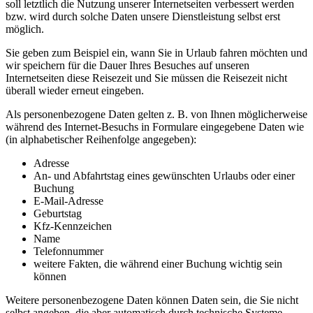
soll letztlich die Nutzung unserer Internetseiten verbessert werden
bzw. wird durch solche Daten unsere Dienstleistung selbst erst
möglich.
Sie geben zum Beispiel ein, wann Sie in Urlaub fahren möchten und
wir speichern für die Dauer Ihres Besuches auf unseren
Internetseiten diese Reisezeit und Sie müssen die Reisezeit nicht
überall wieder erneut eingeben.
Als personenbezogene Daten gelten z. B. von Ihnen möglicherweise
während des Internet-Besuchs in Formulare eingegebene Daten wie
(in alphabetischer Reihenfolge angegeben):
Adresse
An- und Abfahrtstag eines gewünschten Urlaubs oder einer
Buchung
E-Mail-Adresse
Geburtstag
Kfz-Kennzeichen
Name
Telefonnummer
weitere Fakten, die während einer Buchung wichtig sein
können
Weitere personenbezogene Daten können Daten sein, die Sie nicht
selbst angeben, die aber automatisch durch technische Systeme