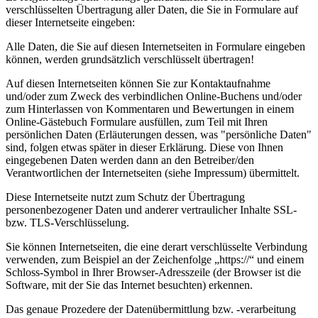
verschlüsselten Übertragung aller Daten, die Sie in Formulare auf
dieser Internetseite eingeben:
Alle Daten, die Sie auf diesen Internetseiten in Formulare eingeben
können, werden grundsätzlich verschlüsselt übertragen!
Auf diesen Internetseiten können Sie zur Kontaktaufnahme
und/oder zum Zweck des verbindlichen Online-Buchens und/oder
zum Hinterlassen von Kommentaren und Bewertungen in einem
Online-Gästebuch Formulare ausfüllen, zum Teil mit Ihren
persönlichen Daten (Erläuterungen dessen, was "persönliche Daten"
sind, folgen etwas später in dieser Erklärung. Diese von Ihnen
eingegebenen Daten werden dann an den Betreiber/den
Verantwortlichen der Internetseiten (siehe Impressum) übermittelt.
Diese Internetseite nutzt zum Schutz der Übertragung
personenbezogener Daten und anderer vertraulicher Inhalte SSL-
bzw. TLS-Verschlüsselung.
Sie können Internetseiten, die eine derart verschlüsselte Verbindung
verwenden, zum Beispiel an der Zeichenfolge „https://“ und einem
Schloss-Symbol in Ihrer Browser-Adresszeile (der Browser ist die
Software, mit der Sie das Internet besuchten) erkennen.
Das genaue Prozedere der Datenübermittlung bzw. -verarbeitung