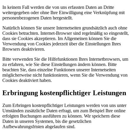
In keinem Fall werden die von uns erfassten Daten an Dritte
weitergegeben oder ohne Ihre Einwilligung eine Verknüpfung mit
personenbezogenen Daten hergestellt.
Natürlich können Sie unsere Internetseiten grundsätzlich auch ohne
Cookies betrachten. Internet-Browser sind regelmäßig so eingestellt,
dass sie Cookies akzeptieren. Im Allgemeinen können Sie die
Verwendung von Cookies jederzeit über die Einstellungen Ihres
Browsers deaktivieren.
Bitte verwenden Sie die Hilfefunktionen Ihres Internetbrowsers, um
zu erfahren, wie Sie diese Einstellungen ändern können. Bitte
beachten Sie, dass einzelne Funktionen unserer Internetseiten
möglicherweise nicht funktionieren, wenn Sie die Verwendung von
Cookies deaktiviert haben.
Erbringung kostenpflichtiger Leistungen
Zum Erbringen kostenpflichtiger Leistungen werden von uns unter
Umständen zusätzliche Daten erfragt, um zum Beispiel Ihre online
erfolgten Buchungen ausführen zu können. Wir speichern diese
Daten in unseren Systemen, bis die gesetzlichen
Aufbewahrungsfristen abgelaufen sind.