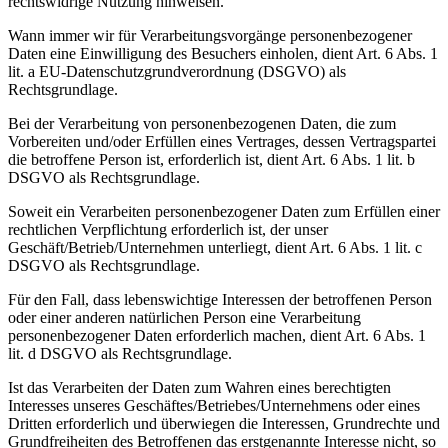
rechtswidrige Nutzung hinweisen.
Wann immer wir für Verarbeitungsvorgänge personenbezogener
Daten eine Einwilligung des Besuchers einholen, dient Art. 6 Abs. 1
lit. a EU-Datenschutzgrundverordnung (DSGVO) als
Rechtsgrundlage.
Bei der Verarbeitung von personenbezogenen Daten, die zum
Vorbereiten und/oder Erfüllen eines Vertrages, dessen Vertragspartei
die betroffene Person ist, erforderlich ist, dient Art. 6 Abs. 1 lit. b
DSGVO als Rechtsgrundlage.
Soweit ein Verarbeiten personenbezogener Daten zum Erfüllen einer
rechtlichen Verpflichtung erforderlich ist, der unser
Geschäft/Betrieb/Unternehmen unterliegt, dient Art. 6 Abs. 1 lit. c
DSGVO als Rechtsgrundlage.
Für den Fall, dass lebenswichtige Interessen der betroffenen Person
oder einer anderen natürlichen Person eine Verarbeitung
personenbezogener Daten erforderlich machen, dient Art. 6 Abs. 1
lit. d DSGVO als Rechtsgrundlage.
Ist das Verarbeiten der Daten zum Wahren eines berechtigten
Interesses unseres Geschäftes/Betriebes/Unternehmens oder eines
Dritten erforderlich und überwiegen die Interessen, Grundrechte und
Grundfreiheiten des Betroffenen das erstgenannte Interesse nicht, so