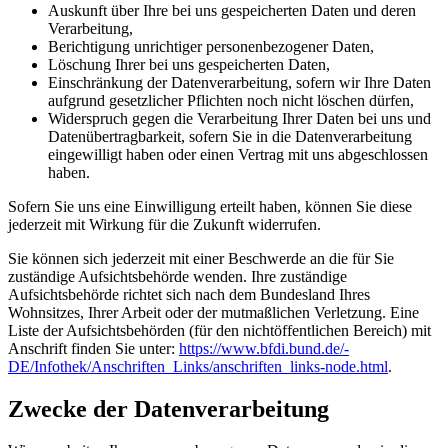
Auskunft über Ihre bei uns gespeicherten Daten und deren
Verarbeitung,
Berichtigung unrichtiger personenbezogener Daten,
Löschung Ihrer bei uns gespeicherten Daten,
Einschränkung der Datenverarbeitung, sofern wir Ihre Daten
aufgrund gesetzlicher Pflichten noch nicht löschen dürfen,
Widerspruch gegen die Verarbeitung Ihrer Daten bei uns und
Datenübertragbarkeit, sofern Sie in die Datenverarbeitung
eingewilligt haben oder einen Vertrag mit uns abgeschlossen
haben.
Sofern Sie uns eine Einwilligung erteilt haben, können Sie diese
jederzeit mit Wirkung für die Zukunft widerrufen.
Sie können sich jederzeit mit einer Beschwerde an die für Sie
zuständige Aufsichtsbehörde wenden. Ihre zuständige
Aufsichtsbehörde richtet sich nach dem Bundesland Ihres
Wohnsitzes, Ihrer Arbeit oder der mutmaßlichen Verletzung. Eine
Liste der Aufsichtsbehörden (für den nichtöffentlichen Bereich) mit
Anschrift finden Sie unter:
https://www.bfdi.bund.de/­
DE/Infothek/Anschriften_Links/­anschriften_links-node.html
.
Zwecke der Datenverarbeitung