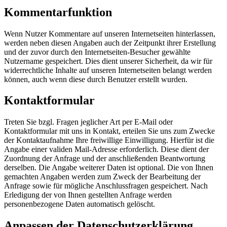
Kommentarfunktion
Wenn Nutzer Kommentare auf unseren Internetseiten hinterlassen,
werden neben diesen Angaben auch der Zeitpunkt ihrer Erstellung
und der zuvor durch den Internetseiten-Besucher gewählte
Nutzername gespeichert. Dies dient unserer Sicherheit, da wir für
widerrechtliche Inhalte auf unseren Internetseiten belangt werden
können, auch wenn diese durch Benutzer erstellt wurden.
Kontaktformular
Treten Sie bzgl. Fragen jeglicher Art per E-Mail oder
Kontaktformular mit uns in Kontakt, erteilen Sie uns zum Zwecke
der Kontaktaufnahme Ihre freiwillige Einwilligung. Hierfür ist die
Angabe einer validen Mail-Adresse erforderlich. Diese dient der
Zuordnung der Anfrage und der anschließenden Beantwortung
derselben. Die Angabe weiterer Daten ist optional. Die von Ihnen
gemachten Angaben werden zum Zweck der Bearbeitung der
Anfrage sowie für mögliche Anschlussfragen gespeichert. Nach
Erledigung der von Ihnen gestellten Anfrage werden
personenbezogene Daten automatisch gelöscht.
Anpassen der Datenschutzerklärung