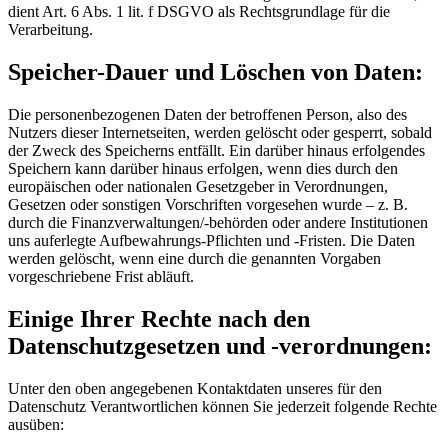
dient Art. 6 Abs. 1 lit. f DSGVO als Rechtsgrundlage für die
Verarbeitung.
Speicher-Dauer und Löschen von Daten:
Die personenbezogenen Daten der betroffenen Person, also des
Nutzers dieser Internetseiten, werden gelöscht oder gesperrt, sobald
der Zweck des Speicherns entfällt. Ein darüber hinaus erfolgendes
Speichern kann darüber hinaus erfolgen, wenn dies durch den
europäischen oder nationalen Gesetzgeber in Verordnungen,
Gesetzen oder sonstigen Vorschriften vorgesehen wurde – z. B.
durch die Finanzverwaltungen/-behörden oder andere Institutionen
uns auferlegte Aufbewahrungs-Pflichten und -Fristen. Die Daten
werden gelöscht, wenn eine durch die genannten Vorgaben
vorgeschriebene Frist abläuft.
Einige Ihrer Rechte nach den
Datenschutzgesetzen und -verordnungen:
Unter den oben angegebenen Kontaktdaten unseres für den
Datenschutz Verantwortlichen können Sie jederzeit folgende Rechte
ausüben: