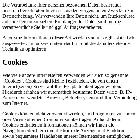
Die Verarbeitung Ihrer personenbezogenen Daten basiert auf
unserem berechtigten Interesse aus den vorgenannten Zwecken zur
Datenerhebung. Wir verwenden Ihre Daten nicht, um Rückschlüsse
auf Ihre Person zu ziehen. Empfänger der Daten sind nur die
verantwortliche Stelle und ggf. Auftragsverarbeiter.
Anonyme Informationen dieser Art werden von uns ggfs. statistisch
ausgewertet, um unseren Internetauftritt und die dahinterstehende
Technik zu optimieren.
Cookies
Wie viele andere Internetseiten verwenden wir auch so genannte
„Cookies“. Cookies sind kleine Textdateien, die von einem
Internet(seiten)-Server auf Ihre Festplatte übertragen werden.
Hierdurch erhalten wir automatisch bestimmte Daten wie z. B. IP-
Adresse, verwendeter Browser, Betriebssystem und Ihre Verbindung
zum Internet.
Cookies können nicht verwendet werden, um Programme zu starten
oder Viren auf einen Computer zu übertragen. Anhand der in
Cookies enthaltenen Informationen können wir Ihnen die
Navigation erleichtern und die korrekte Anzeige und Funktion
sowie bequemeres Handhaben unserer Internetseiten ermöglichen.