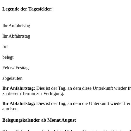
Legende der Tagesfelder:
Ihr Anfahrtstag
Ihr Abfahrtstag
frei
belegt
Feier-/ Festtag
abgelaufen
Ihr Anfahrtstag:
Dies ist der Tag, an dem diese Unterkunft wieder fr
zu diesem Termin zur Verfügung.
Ihr Abfahrtstag:
Dies ist der Tag, an dem die Unterkunft wieder frei
anreisen.
Belegungskalender ab Monat August