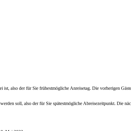
ei ist, also der für Sie frühestmögliche Anreisetag. Die vorherigen Gäs
 werden soll, also der für Sie spätestmögliche Abreisezeitpunkt. Die n