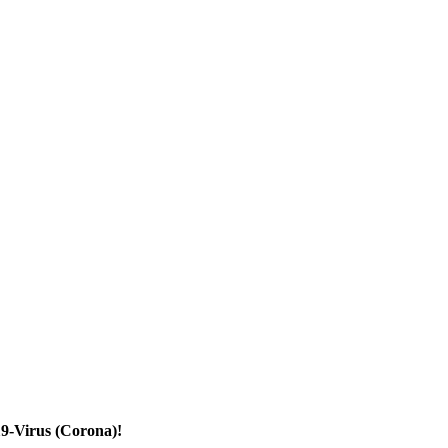
19-Virus (Corona)!