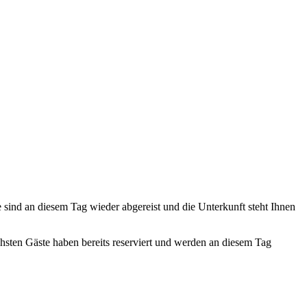
te sind an diesem Tag wieder abgereist und die Unterkunft steht Ihnen
ächsten Gäste haben bereits reserviert und werden an diesem Tag