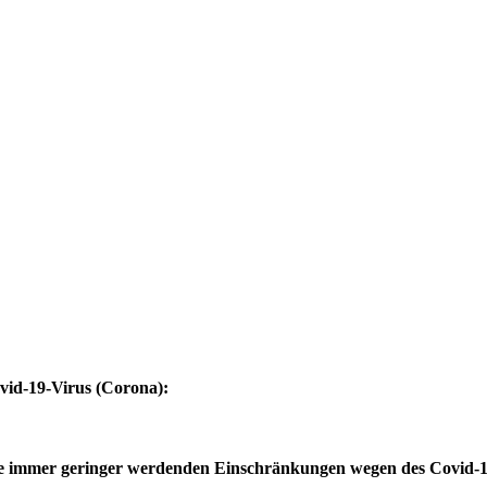
vid-19-Virus (Corona):
eise immer geringer werdenden Einschränkungen wegen des Covid-