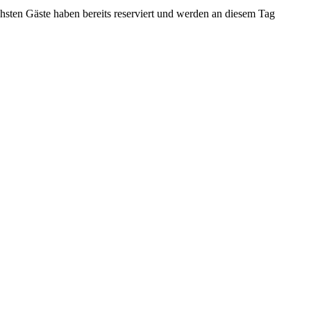
ächsten Gäste haben bereits reserviert und werden an diesem Tag