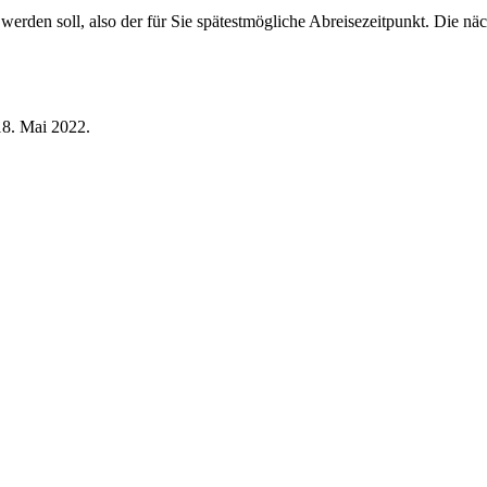
 werden soll, also der für Sie spätestmögliche Abreisezeitpunkt. Die n
18. Mai 2022.