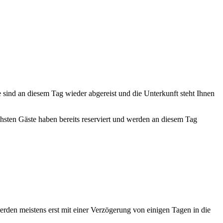
te sind an diesem Tag wieder abgereist und die Unterkunft steht Ihnen
ächsten Gäste haben bereits reserviert und werden an diesem Tag
erden meistens erst mit einer Verzögerung von einigen Tagen in die