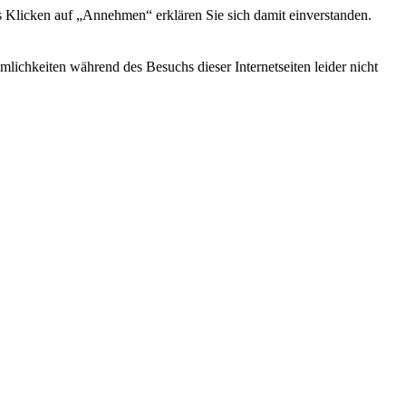
s Klicken auf „Annehmen“ erklären Sie sich damit einverstanden.
ichkeiten während des Besuchs dieser Internetseiten leider nicht