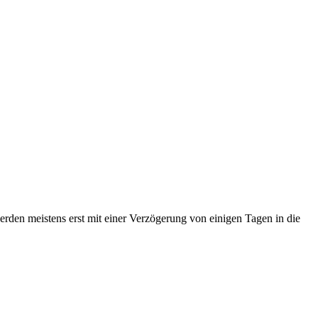
erden meistens erst mit einer Verzögerung von einigen Tagen in die