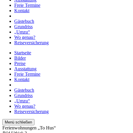
Freie Termine
Kontakt
Gästebuch
Grundriss
„Umzu“
Wo genau?
Reiseversicherung
Startseite
Bilder
Preise
Ausstattung
Freie Termine
Kontakt
Gästebuch
Grundriss
„Umzu“
Wo genau?
Reiseversicherung
Menü schließen
Ferienwohnungen „To Hus“