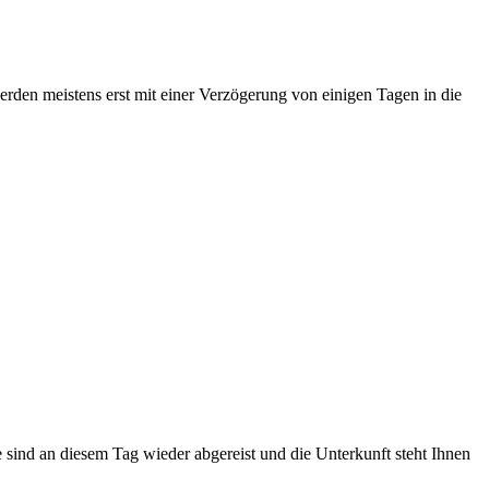
erden meistens erst mit einer Verzögerung von einigen Tagen in die
te sind an diesem Tag wieder abgereist und die Unterkunft steht Ihnen