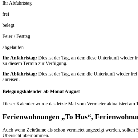
Ihr Abfahrtstag
frei
belegt
Feier-/ Festtag
abgelaufen
Ihr Anfahrtstag:
Dies ist der Tag, an dem diese Unterkunft wieder fr
zu diesem Termin zur Verfügung.
Ihr Abfahrtstag:
Dies ist der Tag, an dem die Unterkunft wieder frei
anreisen.
Belegungskalender ab Monat August
Dieser Kalender wurde das letzte Mal vom Vermieter aktualisiert am 
Ferienwohnungen „To Hus“, Ferienwohnu
Auch wenn Zeiträume als schon vermietet angezeigt werden, sollten S
Übersicht übernommen.